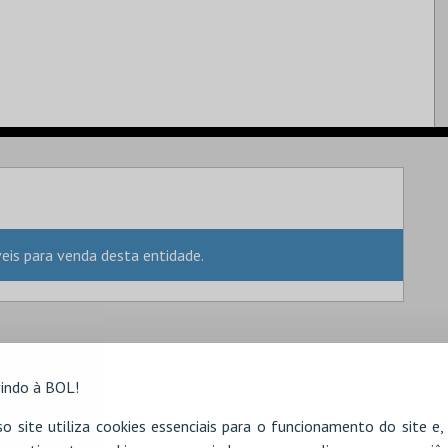
is para venda desta entidade.
indo à BOL!
o site utiliza cookies essenciais para o funcionamento do site e