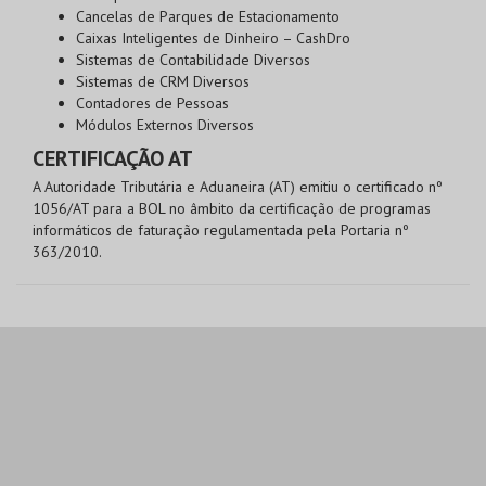
Cancelas de Parques de Estacionamento
Caixas Inteligentes de Dinheiro – CashDro
Sistemas de Contabilidade Diversos
Sistemas de CRM Diversos
Contadores de Pessoas
Módulos Externos Diversos
CERTIFICAÇÃO AT
A Autoridade Tributária e Aduaneira (AT) emitiu o certificado nº
1056/AT para a BOL no âmbito da certificação de programas
informáticos de faturação regulamentada pela Portaria nº
363/2010.