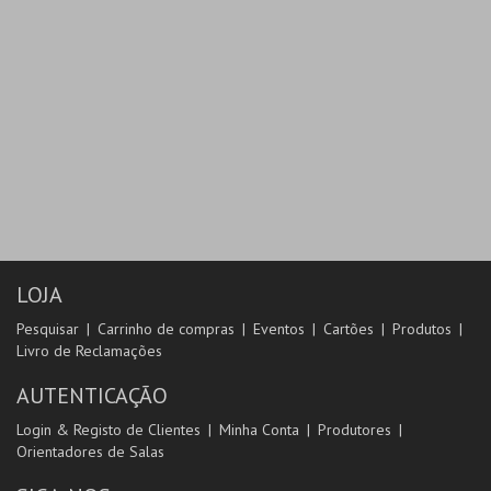
LOJA
Pesquisar
Carrinho de compras
Eventos
Cartões
Produtos
Livro de Reclamações
AUTENTICAÇÃO
Login & Registo de Clientes
Minha Conta
Produtores
Orientadores de Salas