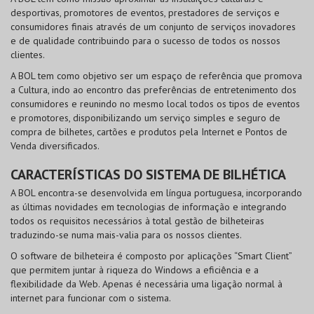
desportivas, promotores de eventos, prestadores de serviços e
consumidores finais através de um conjunto de serviços inovadores
e de qualidade contribuindo para o sucesso de todos os nossos
clientes.
A BOL tem como objetivo ser um espaço de referência que promova
a Cultura, indo ao encontro das preferências de entretenimento dos
consumidores e reunindo no mesmo local todos os tipos de eventos
e promotores, disponibilizando um serviço simples e seguro de
compra de bilhetes, cartões e produtos pela Internet e Pontos de
Venda diversificados.
CARACTERÍSTICAS DO SISTEMA DE BILHÉTICA
A BOL encontra-se desenvolvida em língua portuguesa, incorporando
as últimas novidades em tecnologias de informação e integrando
todos os requisitos necessários à total gestão de bilheteiras
traduzindo-se numa mais-valia para os nossos clientes.
O software de bilheteira é composto por aplicações “Smart Client”
que permitem juntar à riqueza do Windows a eficiência e a
flexibilidade da Web. Apenas é necessária uma ligação normal à
internet para funcionar com o sistema.