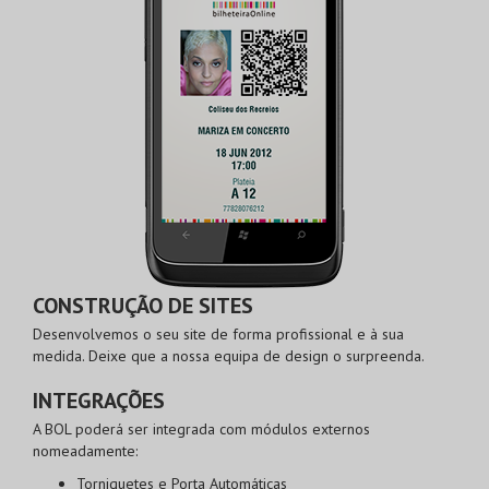
CONSTRUÇÃO DE SITES
Desenvolvemos o seu site de forma profissional e à sua
medida. Deixe que a nossa equipa de design o surpreenda.
INTEGRAÇÕES
A BOL poderá ser integrada com módulos externos
nomeadamente:
Torniquetes e Porta Automáticas